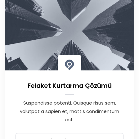
Felaket Kurtarma Çözümü
Suspendisse potenti. Quisque risus sem,
volutpat a sapien et, mattis condimentum
est.