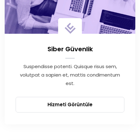
Siber Güvenlik
Suspendisse potenti. Quisque risus sem,
volutpat a sapien et, mattis condimentum
est.
Hizmeti Görüntüle