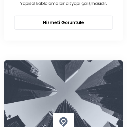
Yapısal kablolama bir altyapı çalışmasıdır.
Hizmeti Görüntüle