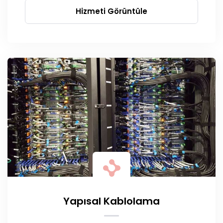
Hizmeti Görüntüle
Yapısal Kablolama