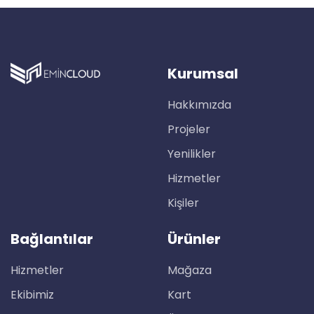
Kurumsal
Hakkımızda
Projeler
Yenilikler
Hizmetler
Kişiler
Bağlantılar
Ürünler
Hizmetler
Mağaza
Ekibimiz
Kart