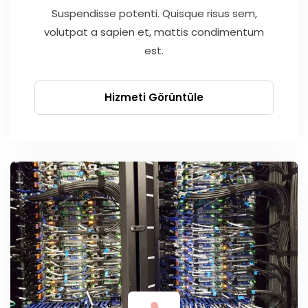
Suspendisse potenti. Quisque risus sem,
volutpat a sapien et, mattis condimentum
est.
Hizmeti Görüntüle