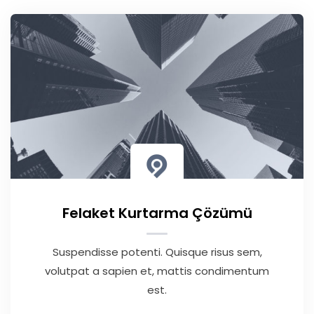
Felaket Kurtarma Çözümü
Suspendisse potenti. Quisque risus sem,
volutpat a sapien et, mattis condimentum
est.