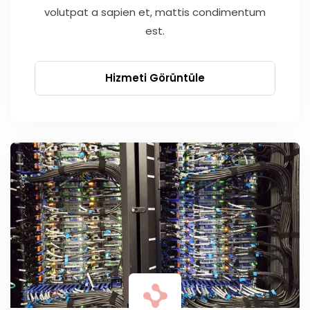
volutpat a sapien et, mattis condimentum
est.
Hizmeti Görüntüle