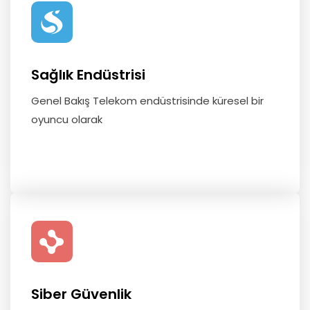
Sağlık Endüstrisi
Genel Bakış Telekom endüstrisinde küresel bir
oyuncu olarak
Siber Güvenlik