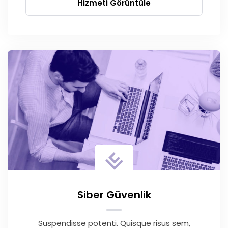
Hizmeti Görüntüle
Siber Güvenlik
Suspendisse potenti. Quisque risus sem,