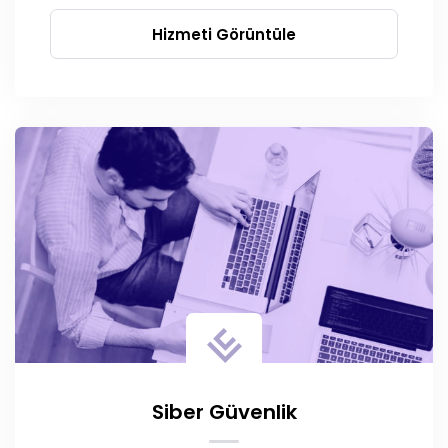
Hizmeti Görüntüle
Siber Güvenlik