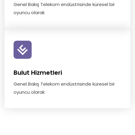
Genel Bakış Telekom endüstrisinde küresel bir
oyuncu olarak
Bulut Hizmetleri
Genel Bakış Telekom endüstrisinde küresel bir
oyuncu olarak