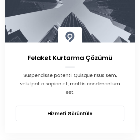
Felaket Kurtarma Çözümü
Suspendisse potenti. Quisque risus sem,
volutpat a sapien et, mattis condimentum
est.
Hizmeti Görüntüle