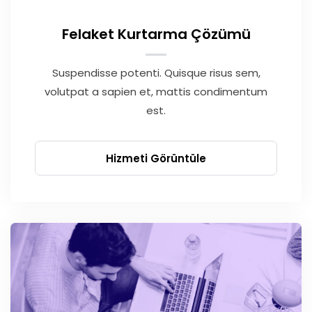
Felaket Kurtarma Çözümü
Suspendisse potenti. Quisque risus sem,
volutpat a sapien et, mattis condimentum
est.
Hizmeti Görüntüle