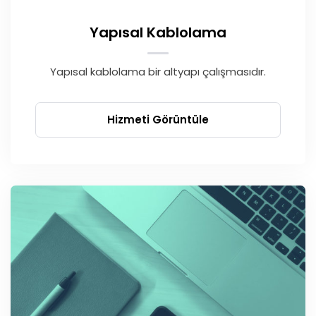
Yapısal Kablolama
Yapısal kablolama bir altyapı çalışmasıdır.
Hizmeti Görüntüle