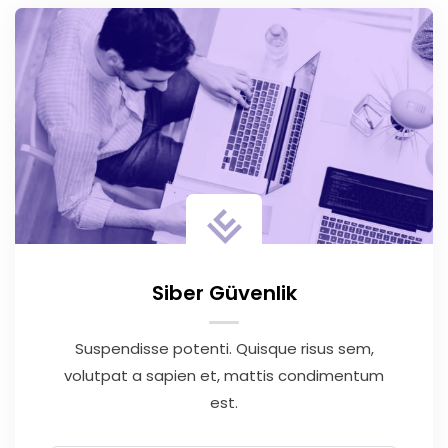
Siber Güvenlik
Suspendisse potenti. Quisque risus sem,
volutpat a sapien et, mattis condimentum
est.