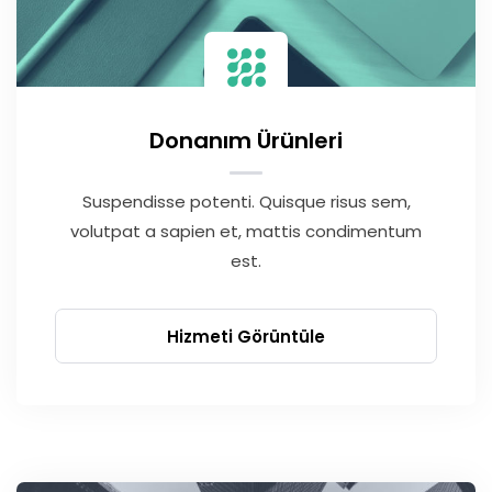
Donanım Ürünleri
Suspendisse potenti. Quisque risus sem,
volutpat a sapien et, mattis condimentum
est.
Hizmeti Görüntüle