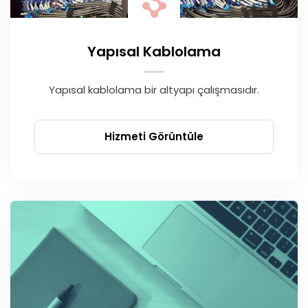
Yapısal Kablolama
Yapısal kablolama bir altyapı çalışmasıdır.
Hizmeti Görüntüle