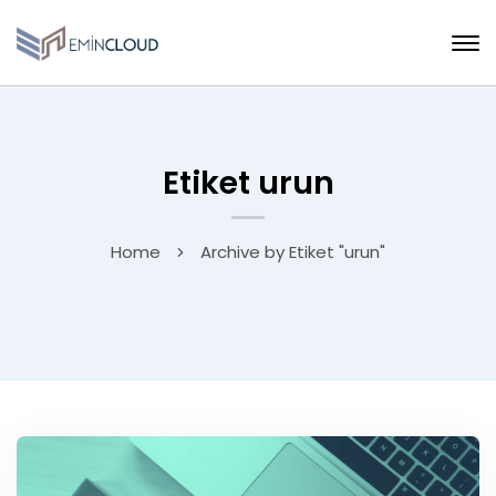
Etiket urun
Home
Archive by Etiket "urun"