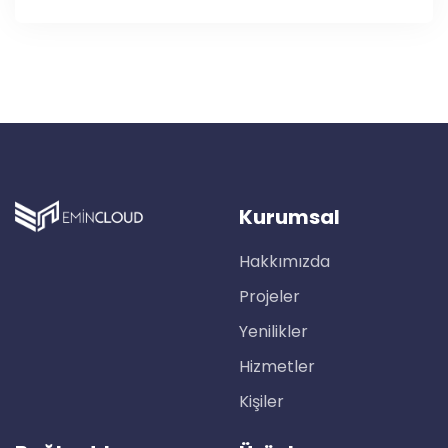
Kurumsal
Hakkımızda
Projeler
Yenilikler
Hizmetler
Kişiler