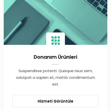
Donanım Ürünleri
Suspendisse potenti. Quisque risus sem,
volutpat a sapien et, mattis condimentum
est.
Hizmeti Görüntüle