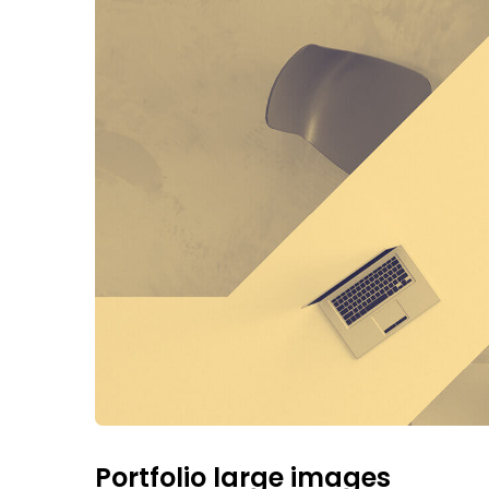
Portfolio large images