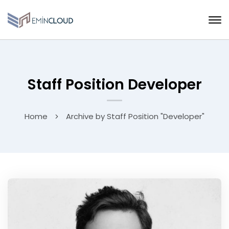
Staff Position Developer
Home
Archive by Staff Position "Developer"