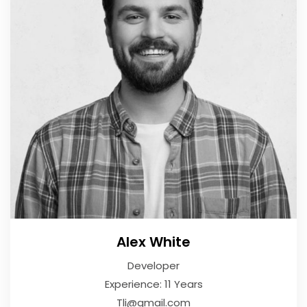
Alex White
Developer
Experience: 11 Years
Tli@gmail.com