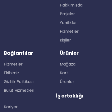
Hakkımızda
Projeler
Yenilikler
Hizmetler
Kişiler
Bağlantılar
Ürünler
Hizmetler
Mağaza
Ekibimiz
Kart
Gizlilik Politikası
Ürünler
Bulut Hizmetleri
İş ortaklığı
Kariyer