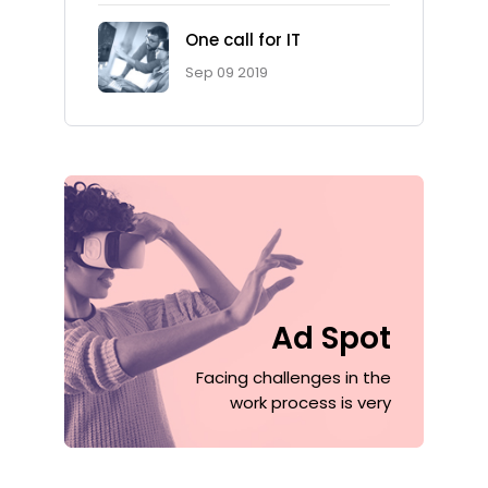
One call for IT
Sep 09 2019
Ad Spot
Facing challenges in the
work process is very