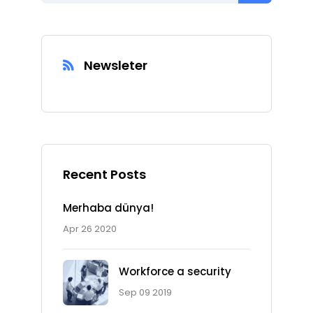
Newsleter
Recent Posts
Merhaba dünya!
Apr 26 2020
Workforce a security
Sep 09 2019