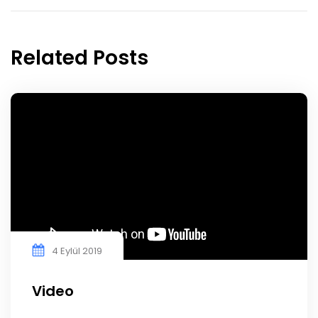
Related Posts
4 Eylül 2019
Video