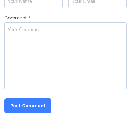
Comment
*