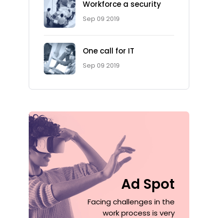
Workforce a security
Sep 09 2019
One call for IT
Sep 09 2019
Ad Spot
Facing challenges in the
work process is very