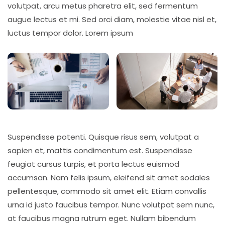
volutpat, arcu metus pharetra elit, sed fermentum
augue lectus et mi. Sed orci diam, molestie vitae nisl et,
luctus tempor dolor. Lorem ipsum
Suspendisse potenti. Quisque risus sem, volutpat a
sapien et, mattis condimentum est. Suspendisse
feugiat cursus turpis, et porta lectus euismod
accumsan. Nam felis ipsum, eleifend sit amet sodales
pellentesque, commodo sit amet elit. Etiam convallis
urna id justo faucibus tempor. Nunc volutpat sem nunc,
at faucibus magna rutrum eget. Nullam bibendum