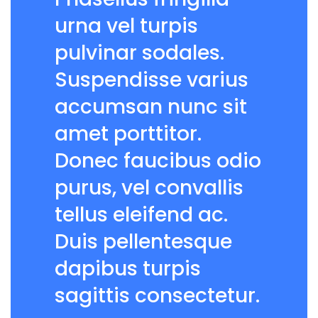
urna vel turpis
pulvinar sodales.
Suspendisse varius
accumsan nunc sit
amet porttitor.
Donec faucibus odio
purus, vel convallis
tellus eleifend ac.
Duis pellentesque
dapibus turpis
sagittis consectetur.