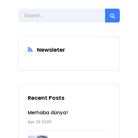
Newsleter
Recent Posts
Merhaba dünya!
Apr 26 2020