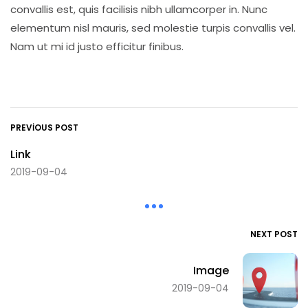
convallis est, quis facilisis nibh ullamcorper in. Nunc
elementum nisl mauris, sed molestie turpis convallis vel.
Nam ut mi id justo efficitur finibus.
PREVIOUS POST
Link
2019-09-04
NEXT POST
Image
2019-09-04